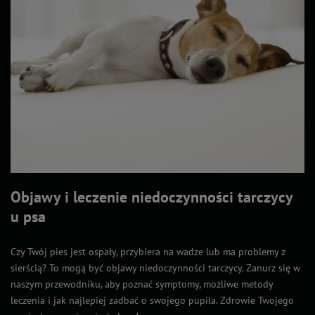
Objawy i leczenie niedoczynności tarczycy
u psa
Czy Twój pies jest ospały, przybiera na wadze lub ma problemy z
sierścią? To mogą być objawy niedoczynności tarczycy. Zanurz się w
naszym przewodniku, aby poznać symptomy, możliwe metody
leczenia i jak najlepiej zadbać o swojego pupila. Zdrowie Twojego