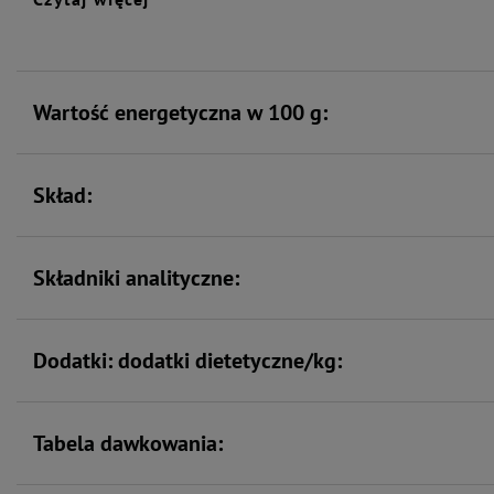
Wartość energetyczna w 100 g:
Skład:
Składniki analityczne:
Dodatki: dodatki dietetyczne/kg:
Tabela dawkowania: