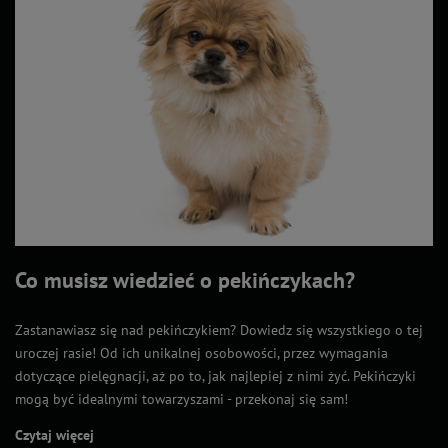
Co musisz wiedzieć o pekińczykach?
Zastanawiasz się nad pekińczykiem? Dowiedz się wszystkiego o tej
uroczej rasie! Od ich unikalnej osobowości, przez wymagania
dotyczące pielęgnacji, aż po to, jak najlepiej z nimi żyć. Pekińczyki
mogą być idealnymi towarzyszami - przekonaj się sam!
Czytaj więcej