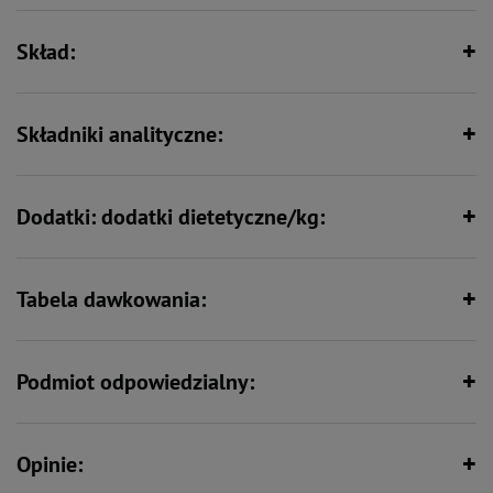
Skład:
Bez zbóż
Składniki analityczne:
Dodatki: dodatki dietetyczne/kg:
Tabela dawkowania:
Podmiot odpowiedzialny:
Opinie: