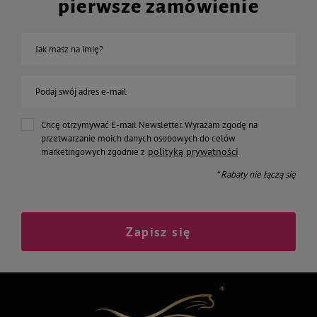
pierwsze zamówienie
Jak masz na imię?
Podaj swój adres e-mail
Chcę otrzymywać E-mail Newsletter. Wyrażam zgodę na
przetwarzanie moich danych osobowych do celów
polityką prywatności
marketingowych zgodnie z
* Rabaty nie łączą się
Zapisz się