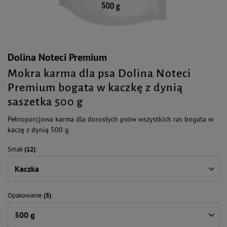
Dolina Noteci Premium
Mokra karma dla psa Dolina Noteci
Premium bogata w kaczkę z dynią
saszetka 500 g
Pełnoporcjowa karma dla dorosłych psów wszystkich ras bogata w
kaczę z dynią 500 g
Smak
(12)
Kaczka
Opakowanie
(5)
500 g