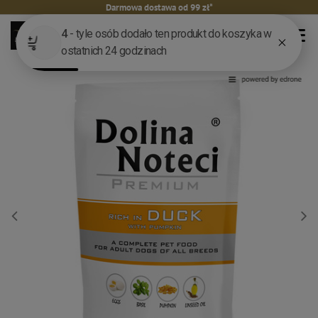
Darmowa dostawa od 99 zł*