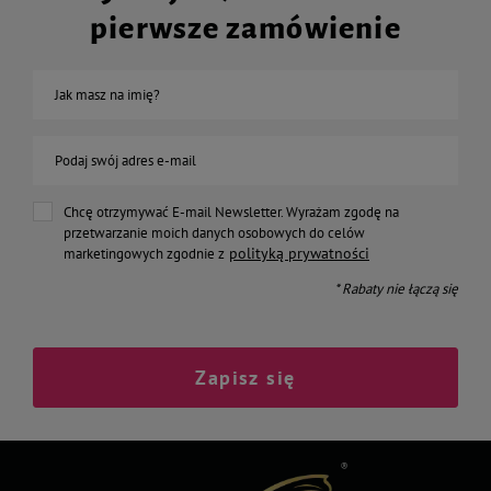
pierwsze zamówienie
Jak masz na imię?
Podaj swój adres e-mail
Chcę otrzymywać E-mail Newsletter. Wyrażam zgodę na
przetwarzanie moich danych osobowych do celów
polityką prywatności
marketingowych zgodnie z
* Rabaty nie łączą się
Zapisz się