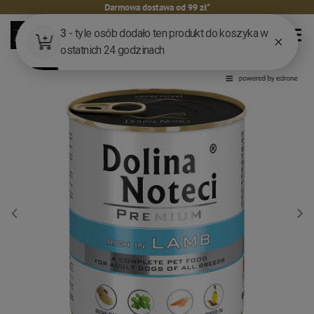
Darmowa dostawa od 99 zł*