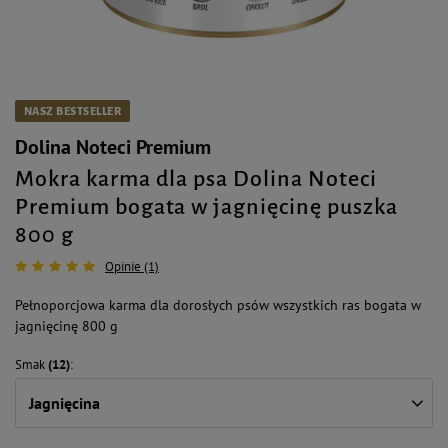
NASZ BESTSELLER
Dolina Noteci Premium
Mokra karma dla psa Dolina Noteci
Premium bogata w jagnięcinę puszka
800 g
Opinie (1)
Pełnoporcjowa karma dla dorosłych psów wszystkich ras bogata w
jagnięcinę 800 g
Smak
(12)
Jagnięcina