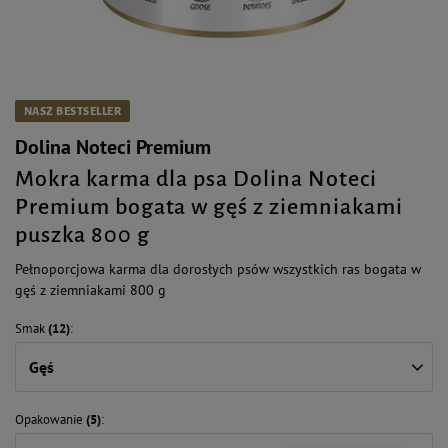
NASZ BESTSELLER
Dolina Noteci Premium
Mokra karma dla psa Dolina Noteci
Premium bogata w gęś z ziemniakami
puszka 800 g
Pełnoporcjowa karma dla dorosłych psów wszystkich ras bogata w
gęś z ziemniakami 800 g
Smak
(12)
Gęś
Opakowanie
(5)