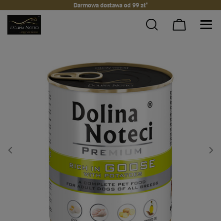
Darmowa dostawa od 99 zł*