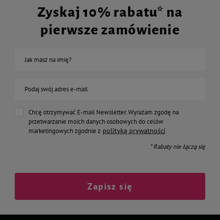
Zyskaj 10% rabatu* na
pierwsze zamówienie
Jak masz na imię?
Podaj swój adres e-mail
Chcę otrzymywać E-mail Newsletter. Wyrażam zgodę na
przetwarzanie moich danych osobowych do celów
polityką prywatności
marketingowych zgodnie z
* Rabaty nie łączą się
Zapisz się