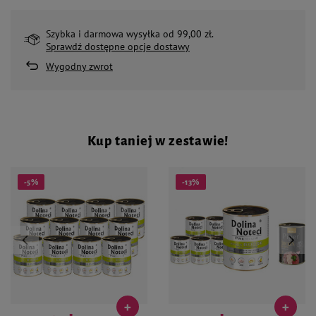
Szybka i darmowa wysyłka od 99,00 zł.
Sprawdź dostępne opcje dostawy
Wygodny zwrot
Kup taniej w zestawie!
-5%
-13%