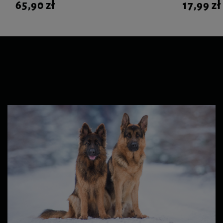
65,90 zł
17,99 zł