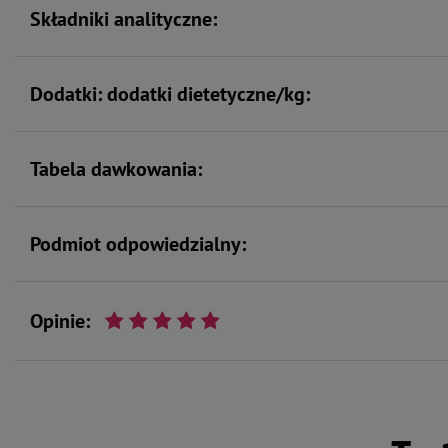
Składniki analityczne:
Dodatki: dodatki dietetyczne/kg:
Tabela dawkowania:
Podmiot odpowiedzialny:
Opinie: