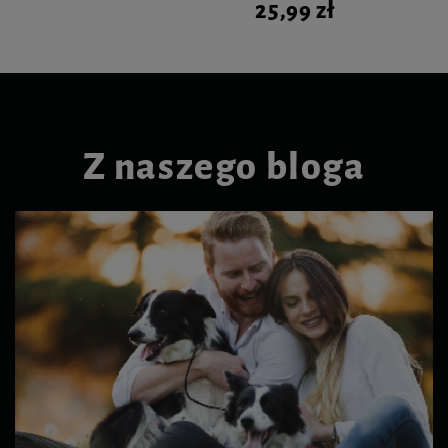
25,99 zł
Z naszego bloga