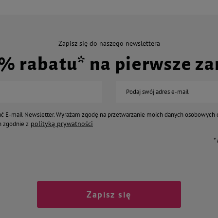
Zapisz się do naszego newslettera
0% rabatu* na pierwsze z
Podaj swój adres e-mail
ć E-mail Newsletter. Wyrażam zgodę na przetwarzanie moich danych osobowych 
polityką prywatności
 zgodnie z
*
Zapisz się