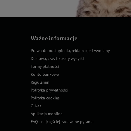
Ważne informacje
Prawo do odstąpienia, reklamacje i wymiany
Dostawa, czas i koszty wysyłki
Formy płatności
Konto bankowe
Regulamin
Polityka prywatności
Polityka cookies
O Nas
Aplikacja mobilna
FAQ - najczęściej zadawane pytania