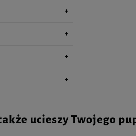
także ucieszy Twojego pu