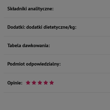
Składniki analityczne:
Dodatki: dodatki dietetyczne/kg:
Tabela dawkowania:
Podmiot odpowiedzialny:
Opinie: