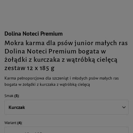
Dolina Noteci Premium
Mokra karma dla psów junior małych ras
Dolina Noteci Premium bogata w
żołądki z kurczaka z wątróbką cielęcą
zestaw 12 x 185 g
Karma pełnoporcjowa dla szczeniąt i młodych psów małych ras
bogata w żołądki z kurczaka z wątróbką cielęcą
Smak
(5)
Kurczak
Wariant
(4)