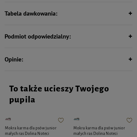
Tabela dawkowania:
Podmiot odpowiedzialny:
Opinie:
To także ucieszy Twojego
pupila
Mokra karma dla psów junior
Mokra karma dla psów junior
małych ras Dolina Noteci
małych ras Dolina Noteci