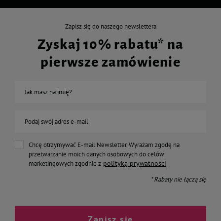
Zapisz się do naszego newslettera
Zyskaj 10% rabatu* na
pierwsze zamówienie
Jak masz na imię?
Podaj swój adres e-mail
Chcę otrzymywać E-mail Newsletter. Wyrażam zgodę na
przetwarzanie moich danych osobowych do celów
polityką prywatności
marketingowych zgodnie z
* Rabaty nie łączą się
Zapisz się