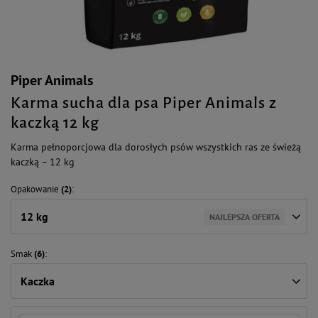
Piper Animals
Karma sucha dla psa Piper Animals z
kaczką 12 kg
Karma pełnoporcjowa dla dorosłych psów wszystkich ras ze świeżą
kaczką – 12 kg
Opakowanie
(2)
12 kg
NAJLEPSZA OFERTA
Smak
(6)
Kaczka