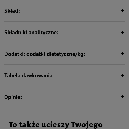
Skład:
Składniki analityczne:
Dodatki: dodatki dietetyczne/kg:
Tabela dawkowania:
Opinie:
To także ucieszy Twojego