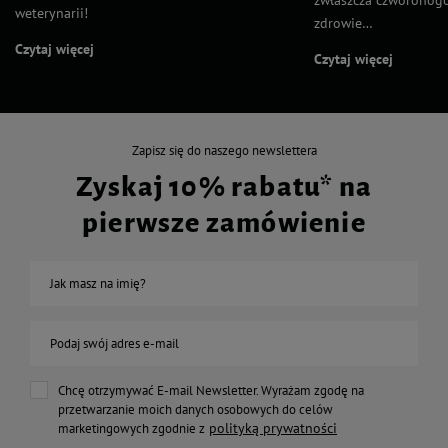
zwłaszcza czworonogo
weterynarii!
zdrowie…
Czytaj więcej
Czytaj więcej
Zapisz się do naszego newslettera
Zyskaj 10% rabatu* na
pierwsze zamówienie
Jak masz na imię?
Podaj swój adres e-mail
Chcę otrzymywać E-mail Newsletter. Wyrażam zgodę na
przetwarzanie moich danych osobowych do celów
polityką prywatności
marketingowych zgodnie z