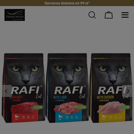
Darmowa dostawa od 99 zł*