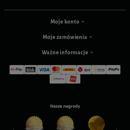
Moje konto
Moje zamówienia
Ważne informacje
Nasze nagrody