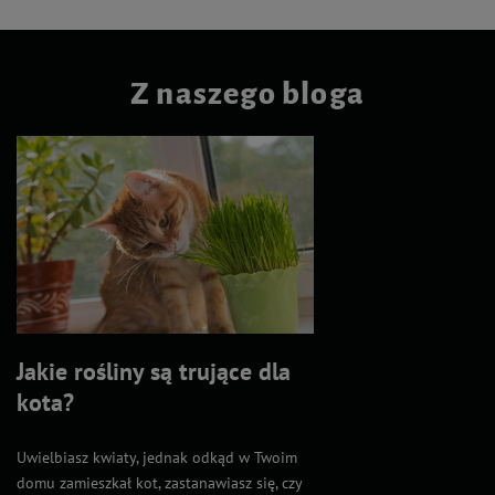
Z naszego bloga
Jakie rośliny są trujące dla
kota?
Uwielbiasz kwiaty, jednak odkąd w Twoim
domu zamieszkał kot, zastanawiasz się, czy