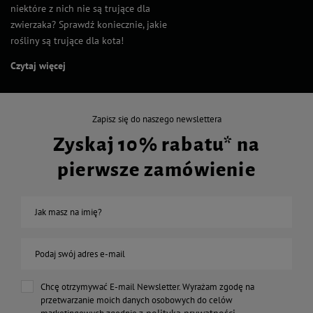
niektóre z nich nie są trujące dla
zwierzaka? Sprawdź koniecznie, jakie
rośliny są trujące dla kota!
Czytaj więcej
Zapisz się do naszego newslettera
Zyskaj 10% rabatu* na
pierwsze zamówienie
Jak masz na imię?
Podaj swój adres e-mail
Chcę otrzymywać E-mail Newsletter. Wyrażam zgodę na
przetwarzanie moich danych osobowych do celów