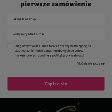
pierwsze zamówienie
Jak masz na imię?
Podaj swój adres e-mail
Chcę otrzymywać E-mail Newsletter. Wyrażam zgodę na
przetwarzanie moich danych osobowych do celów
polityką prywatności
marketingowych zgodnie z
* Rabaty nie łączą się
Zapisz się