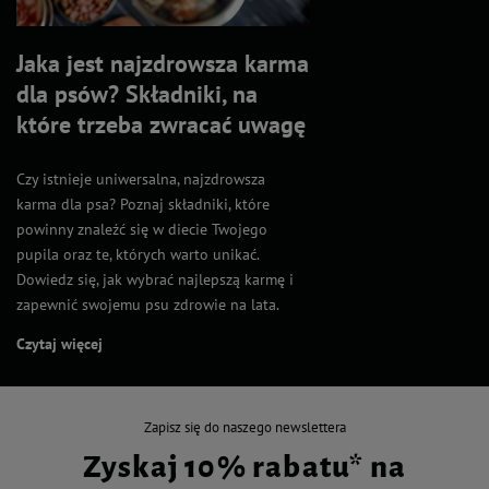
Jaka jest najzdrowsza karma
dla psów? Składniki, na
które trzeba zwracać uwagę
Czy istnieje uniwersalna, najzdrowsza
karma dla psa? Poznaj składniki, które
powinny znaleźć się w diecie Twojego
pupila oraz te, których warto unikać.
Dowiedz się, jak wybrać najlepszą karmę i
zapewnić swojemu psu zdrowie na lata.
Czytaj więcej
Zapisz się do naszego newslettera
Zyskaj 10% rabatu* na