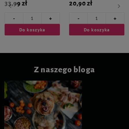
33,99 zł
20,90 zł
-
-
+
+
Do koszyka
Do koszyka
Z naszego bloga