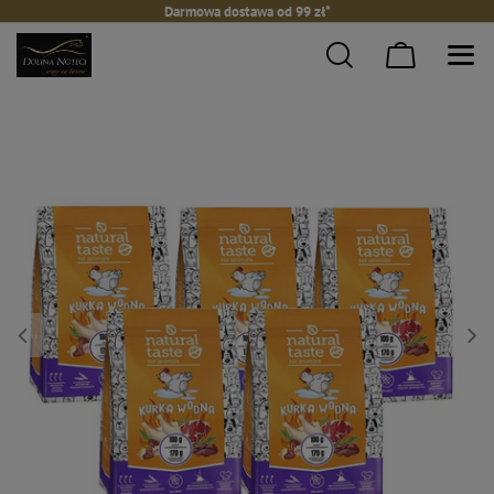
Darmowa dostawa od 99 zł*