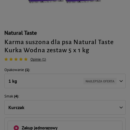
Natural Taste
Karma suszona dla psa Natural Taste
Kurka Wodna zestaw 5 x 1 kg
Opinie (1)
Opakowanie
(1)
1 kg
NAJLEPSZA OFERTA
Smak
(4)
Kurczak
Zakup jednorazowy