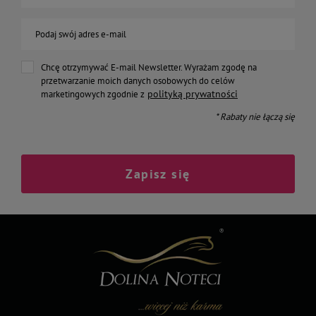
Podaj swój adres e-mail
Chcę otrzymywać E-mail Newsletter. Wyrażam zgodę na
przetwarzanie moich danych osobowych do celów
polityką prywatności
marketingowych zgodnie z
* Rabaty nie łączą się
Zapisz się