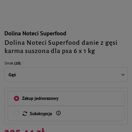
Dolina Noteci Superfood
Dolina Noteci Superfood danie z gęsi
karma suszona dla psa 6 x 1 kg
Smak
(10)
Gęś
Zakup jednorazowy
Subskrypcja