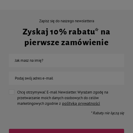
Zapisz się do naszego newslettera
Zyskaj 10% rabatu* na
pierwsze zamówienie
Jak masz na imię?
Podaj swój adres e-mail
Chcę otrzymywać E-mail Newsletter. Wyrażam zgodę na
przetwarzanie moich danych osobowych do celów
polityką prywatności
marketingowych zgodnie z
* Rabaty nie łączą się