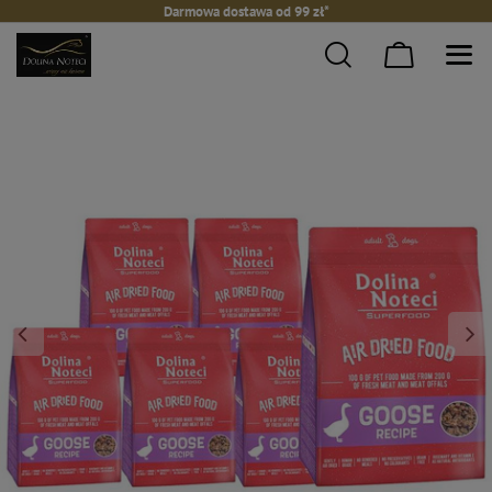
Darmowa dostawa od 99 zł*