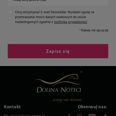
Chcę otrzymywać E-mail Newsletter. Wyrażam zgodę na
przetwarzanie moich danych osobowych do celów
polityką prywatności
marketingowych zgodnie z
* Rabaty nie łączą się
Zapisz się
Kontakt
Obserwuj nas:
sklep@dolina-noteci.pl