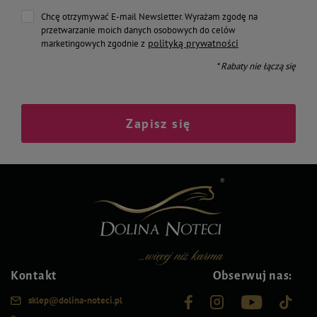
Chcę otrzymywać E-mail Newsletter. Wyrażam zgodę na
przetwarzanie moich danych osobowych do celów
polityką prywatności
marketingowych zgodnie z
* Rabaty nie łączą się
Zapisz się
Kontakt
Obserwuj nas:
sklep@dolina-noteci.pl