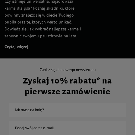
Czy istnieje uniwersalna, najzdrowsza
karma dla psa? Poznaj składniki, które
powinny znaleźć się w diecie Twojego
pupila oraz te, których warto unikać.
Dowiedz się, jak wybrać najlepszą karmę i
zapewnić swojemu psu zdrowie na lata.
Czytaj więcej
Zapisz się do naszego newslettera
Zyskaj 10% rabatu* na
pierwsze zamówienie
Jak masz na imię?
Podaj swój adres e-mail