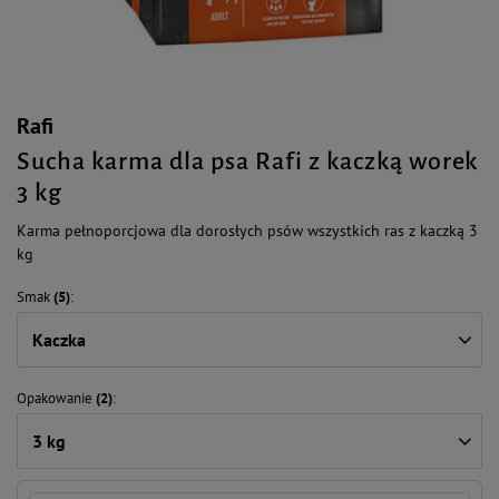
Rafi
Sucha karma dla psa Rafi z kaczką worek
3 kg
Karma pełnoporcjowa dla dorosłych psów wszystkich ras z kaczką 3
kg
Smak
(5)
Kaczka
Opakowanie
(2)
3 kg