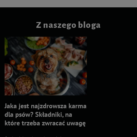
Z naszego bloga
Jaka jest najzdrowsza karma
dla psów? Składniki, na
które trzeba zwracać uwagę