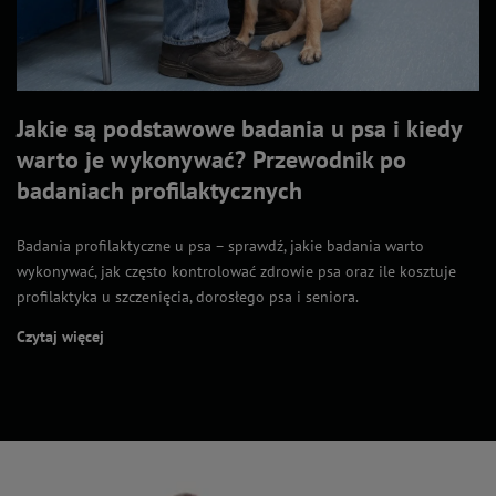
Jakie są podstawowe badania u psa i kiedy
warto je wykonywać? Przewodnik po
badaniach profilaktycznych
Badania profilaktyczne u psa – sprawdź, jakie badania warto
wykonywać, jak często kontrolować zdrowie psa oraz ile kosztuje
profilaktyka u szczenięcia, dorosłego psa i seniora.
Czytaj więcej