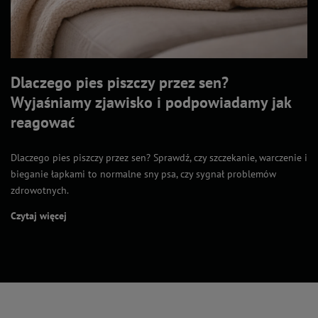
Dlaczego pies piszczy przez sen?
Wyjaśniamy zjawisko i podpowiadamy jak
reagować
Dlaczego pies piszczy przez sen? Sprawdź, czy szczekanie, warczenie i
bieganie łapkami to normalne sny psa, czy sygnał problemów
zdrowotnych.
Czytaj więcej