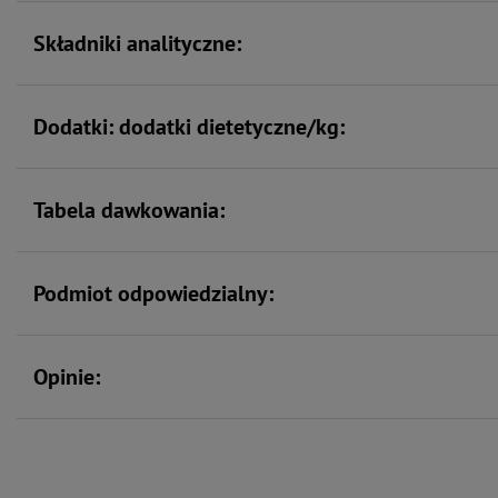
Składniki analityczne:
Dodatki: dodatki dietetyczne/kg:
Tabela dawkowania:
Podmiot odpowiedzialny:
Opinie: