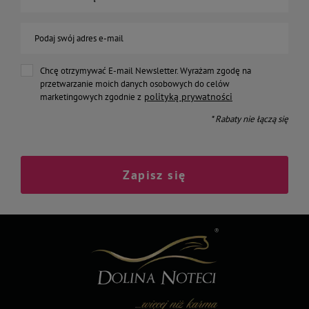
Podaj swój adres e-mail
Chcę otrzymywać E-mail Newsletter. Wyrażam zgodę na
przetwarzanie moich danych osobowych do celów
polityką prywatności
marketingowych zgodnie z
* Rabaty nie łączą się
Zapisz się