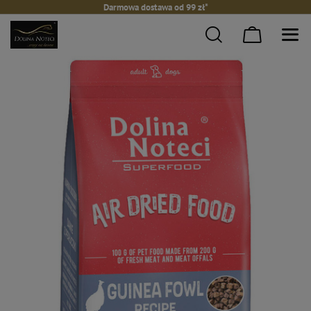
Darmowa dostawa od 99 zł*