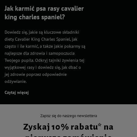
Jak karmić psa rasy cavalier
king charles spaniel?
Dowiedz się, jakie są kluczowe składniki
diety Cavalier King Charles Spaniel, jak
często i ile karmić, a także jakie pokarmy są
najlepsze dla zdrowia i samopoczucia
Twojego pupila. Odkryj tajniki żywienia tej
wyjątkowej rasy i dowiedz się, jak dbać o
jej zdrowie poprzez odpowiednie
odżywianie.
Czytaj więcej
Zapisz się do naszego newslettera
Zyskaj 10% rabatu* na