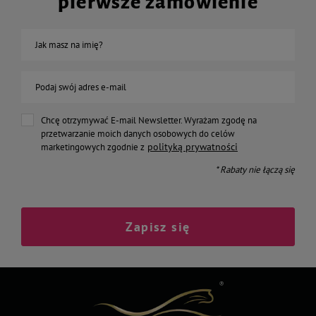
pierwsze zamówienie
Jak masz na imię?
Podaj swój adres e-mail
Chcę otrzymywać E-mail Newsletter. Wyrażam zgodę na
przetwarzanie moich danych osobowych do celów
polityką prywatności
marketingowych zgodnie z
* Rabaty nie łączą się
Zapisz się