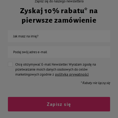
Zapisz się do naszego newslettera
Zyskaj 10% rabatu* na
pierwsze zamówienie
Jak masz na imię?
Podaj swój adres e-mail
Chcę otrzymywać E-mail Newsletter. Wyrażam zgodę na
przetwarzanie moich danych osobowych do celów
polityką prywatności
marketingowych zgodnie z
* Rabaty nie łączą się
Zapisz się