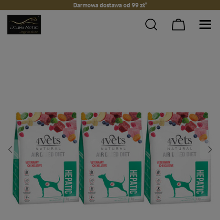
Darmowa dostawa od 99 zł*