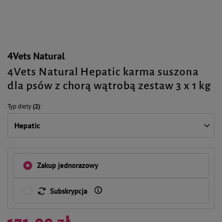
4Vets Natural
4Vets Natural Hepatic karma suszona
dla psów z chorą wątrobą zestaw 3 x 1 kg
Typ diety
(2)
Hepatic
Zakup jednorazowy
Subskrypcja