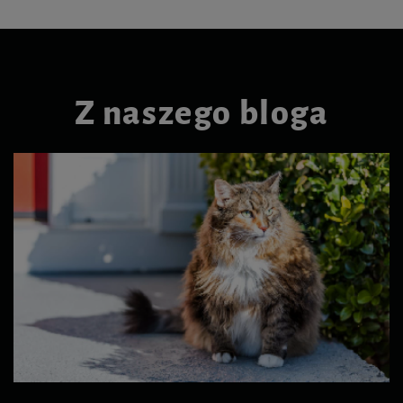
Z naszego bloga