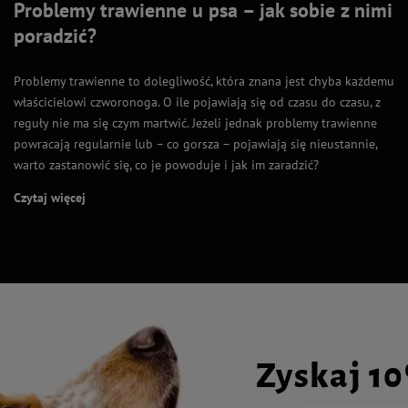
Problemy trawienne u psa – jak sobie z nimi
poradzić?
Problemy trawienne to dolegliwość, która znana jest chyba każdemu
właścicielowi czworonoga. O ile pojawiają się od czasu do czasu, z
reguły nie ma się czym martwić. Jeżeli jednak problemy trawienne
powracają regularnie lub – co gorsza – pojawiają się nieustannie,
warto zastanowić się, co je powoduje i jak im zaradzić?
Czytaj więcej
Zyskaj 1