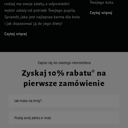
Twojego kota.
rodzaj ma swoje zalety, a odpowiedni
wybór zależy od potrzeb Twojego pupila.
Czytaj więcej
Sprawdź, jaka jest najlepsza karma dla kota
i jak dopasować ją do jego diety!
Czytaj więcej
Zapisz się do naszego newslettera
Zyskaj 10% rabatu* na
pierwsze zamówienie
Jak masz na imię?
Podaj swój adres e-mail