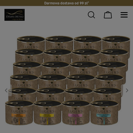
Darmowa dostawa od 99 zł*