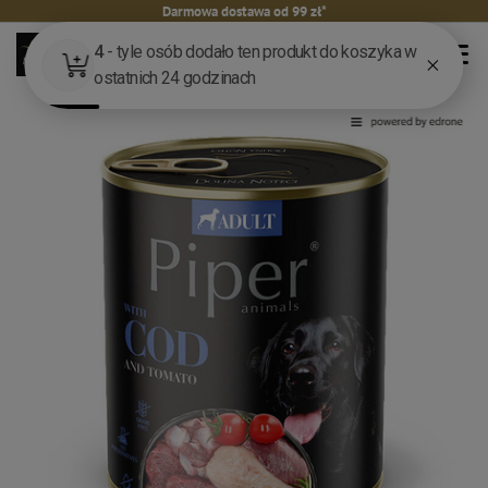
Darmowa dostawa od 99 zł*