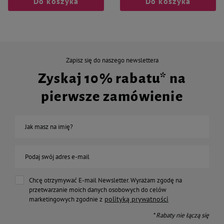
Do koszyka
Do koszyka
Zapisz się do naszego newslettera
Zyskaj 10% rabatu* na
pierwsze zamówienie
Jak masz na imię?
Podaj swój adres e-mail
Chcę otrzymywać E-mail Newsletter. Wyrażam zgodę na
przetwarzanie moich danych osobowych do celów
polityką prywatności
marketingowych zgodnie z
* Rabaty nie łączą się