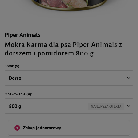
Piper Animals
Mokra Karma dla psa Piper Animals z
dorszem i pomidorem 800 g
Smak
(9)
Dorsz
Opakowanie
(4)
800 g
NAJLEPSZA OFERTA
Zakup jednorazowy