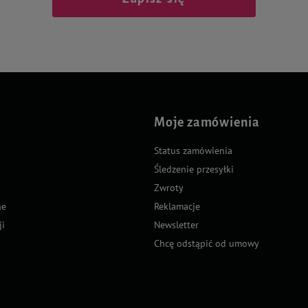
Moje zamówienia
Status zamówienia
Śledzenie przesyłki
Zwroty
ne
Reklamacje
ji
Newsletter
Chcę odstąpić od umowy