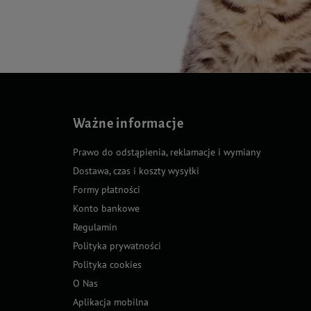
Ważne informacje
Prawo do odstąpienia, reklamacje i wymiany
Dostawa, czas i koszty wysyłki
Formy płatności
Konto bankowe
Regulamin
Polityka prywatności
Polityka cookies
O Nas
Aplikacja mobilna