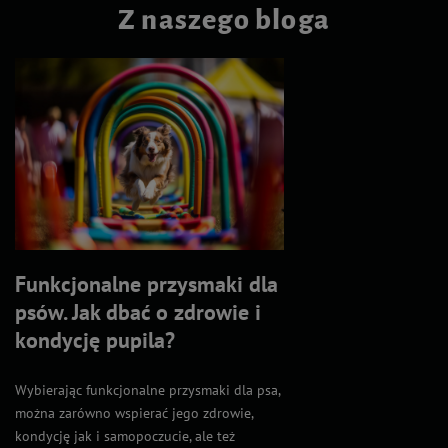
Z naszego bloga
Funkcjonalne przysmaki dla
psów. Jak dbać o zdrowie i
kondycję pupila?
Wybierając funkcjonalne przysmaki dla psa,
można zarówno wspierać jego zdrowie,
kondycję jak i samopoczucie, ale też