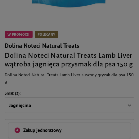
W PROMOCJI
POLECANY
Dolina Noteci Natural Treats
Dolina Noteci Natural Treats Lamb Liver
wątroba jagnięca przysmak dla psa 150 g
Dolina Noteci Natural Treats Lamb Liver suszony gryzak dla psa 150
g
Smak
(3)
Jagnięcina
Zakup jednorazowy