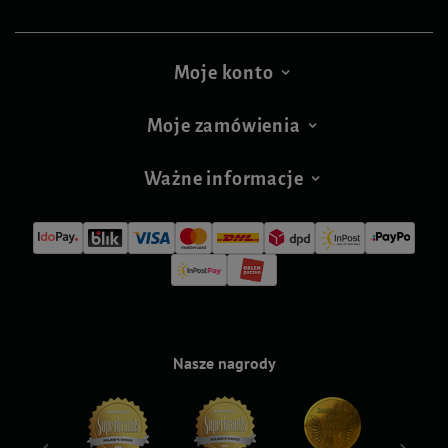
Moje konto
Moje zamówienia
Ważne informacje
Nasze nagrody