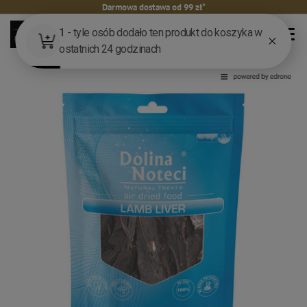
Darmowa dostawa od 99 zł*