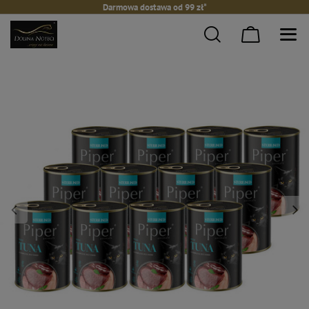
Darmowa dostawa od 99 zł*