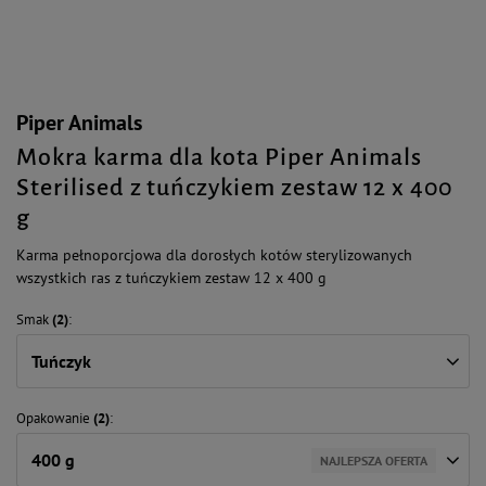
Piper Animals
Mokra karma dla kota Piper Animals
Sterilised z tuńczykiem zestaw 12 x 400
g
Karma pełnoporcjowa dla dorosłych kotów sterylizowanych
wszystkich ras z tuńczykiem zestaw 12 x 400 g
Smak
(2)
Tuńczyk
Opakowanie
(2)
400 g
NAJLEPSZA OFERTA