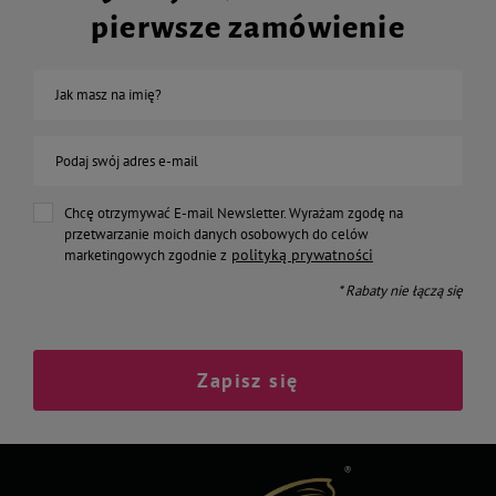
pierwsze zamówienie
Jak masz na imię?
Podaj swój adres e-mail
Chcę otrzymywać E-mail Newsletter. Wyrażam zgodę na
przetwarzanie moich danych osobowych do celów
polityką prywatności
marketingowych zgodnie z
* Rabaty nie łączą się
Zapisz się