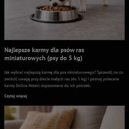
Najlepsze karmy dla psów ras
miniaturowych (psy do 5 kg)
Jak wybrać najlepszą karmę dla psa miniaturowego? Sprawdź, na co
zwrócić uwagę przy diecie małych ras (do 5 kg) i poznaj polecane
karmy Dolina Noteci dopasowane do ich potrzeb.
Czytaj więcej