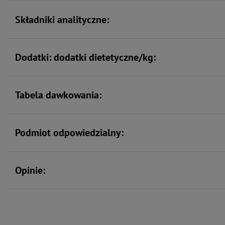
Składniki analityczne:
Dodatki: dodatki dietetyczne/kg:
Tabela dawkowania:
Podmiot odpowiedzialny:
Opinie: