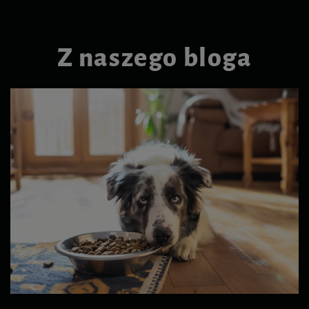
Z naszego bloga