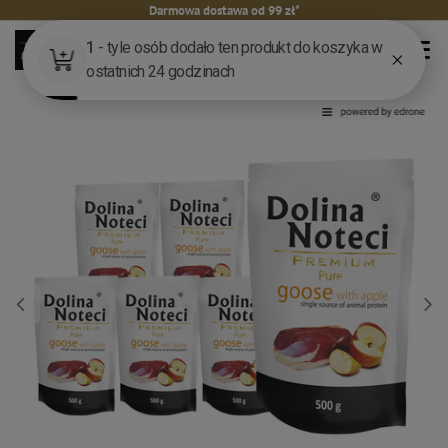
Darmowa dostawa od 99 zł*