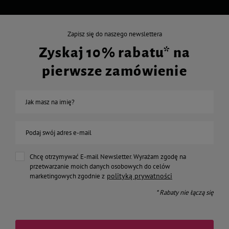
Zapisz się do naszego newslettera
Zyskaj 10% rabatu* na
pierwsze zamówienie
Jak masz na imię?
Podaj swój adres e-mail
Chcę otrzymywać E-mail Newsletter. Wyrażam zgodę na
przetwarzanie moich danych osobowych do celów
polityką prywatności
marketingowych zgodnie z
* Rabaty nie łączą się