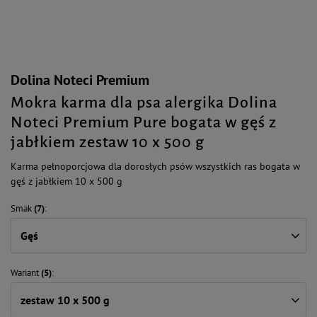
Dolina Noteci Premium
Mokra karma dla psa alergika Dolina
Noteci Premium Pure bogata w gęś z
jabłkiem zestaw 10 x 500 g
Karma pełnoporcjowa dla dorosłych psów wszystkich ras bogata w
gęś z jabłkiem 10 x 500 g
Smak
(7)
Gęś
Wariant
(5)
zestaw 10 x 500 g