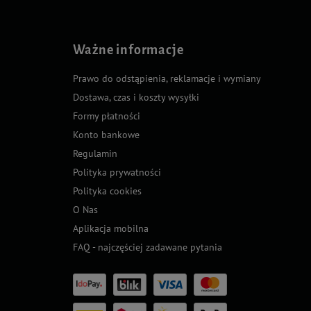
Ważne informacje
Prawo do odstąpienia, reklamacje i wymiany
Dostawa, czas i koszty wysyłki
Formy płatności
Konto bankowe
Regulamin
Polityka prywatności
Polityka cookies
O Nas
Aplikacja mobilna
FAQ - najczęściej zadawane pytania