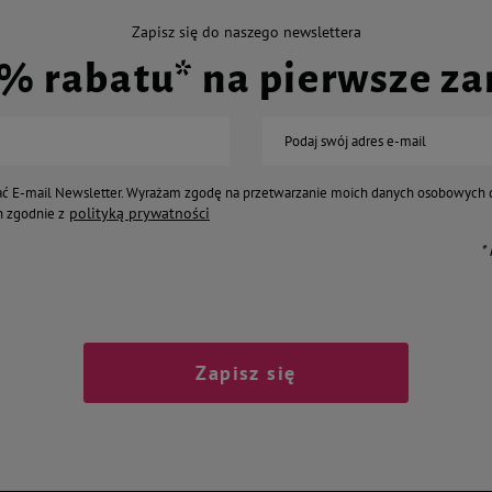
Zapisz się do naszego newslettera
0% rabatu* na pierwsze z
Podaj swój adres e-mail
ć E-mail Newsletter. Wyrażam zgodę na przetwarzanie moich danych osobowych 
polityką prywatności
 zgodnie z
*
Zapisz się