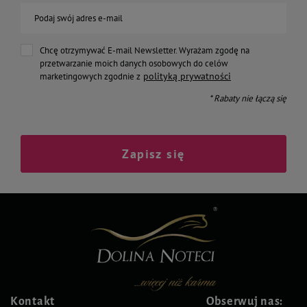
Podaj swój adres e-mail
Chcę otrzymywać E-mail Newsletter. Wyrażam zgodę na
przetwarzanie moich danych osobowych do celów
polityką prywatności
marketingowych zgodnie z
* Rabaty nie łączą się
Zapisz się
Kontakt
Obserwuj nas: