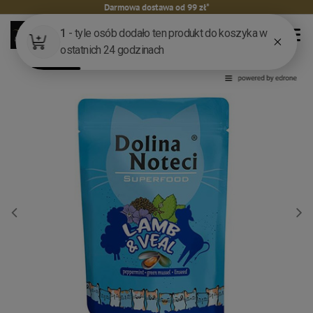
Darmowa dostawa od 99 zł*