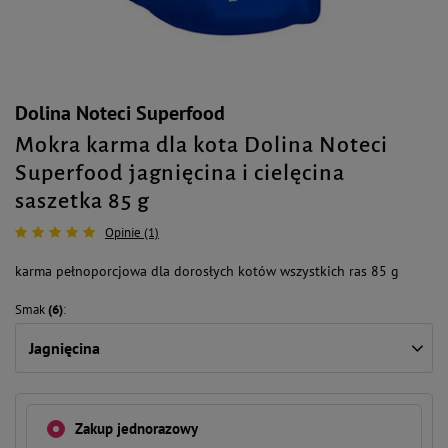
Dolina Noteci Superfood
Mokra karma dla kota Dolina Noteci
Superfood jagnięcina i cielęcina
saszetka 85 g
Opinie (1)
karma pełnoporcjowa dla dorosłych kotów wszystkich ras 85 g
Smak
(6)
Jagnięcina
Zakup jednorazowy