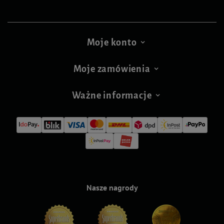
Moje konto
Moje zamówienia
Ważne informacje
Nasze nagrody