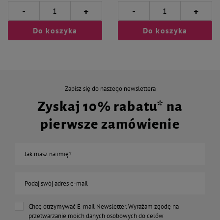
-
-
+
+
Do koszyka
Do koszyka
Zapisz się do naszego newslettera
Zyskaj 10% rabatu* na
pierwsze zamówienie
Jak masz na imię?
Podaj swój adres e-mail
Chcę otrzymywać E-mail Newsletter. Wyrażam zgodę na
przetwarzanie moich danych osobowych do celów