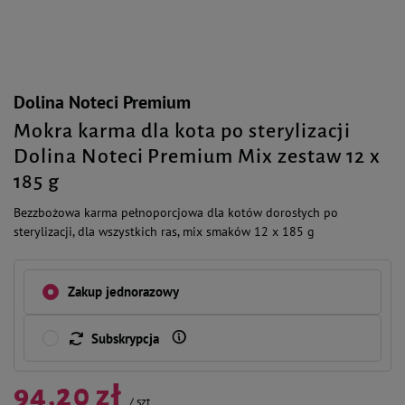
Dolina Noteci Premium
Mokra karma dla kota po sterylizacji
Dolina Noteci Premium Mix zestaw 12 x
185 g
Bezzbożowa karma pełnoporcjowa dla kotów dorosłych po
sterylizacji, dla wszystkich ras, mix smaków 12 x 185 g
Zakup jednorazowy
Subskrypcja
94,20 zł
/
szt.