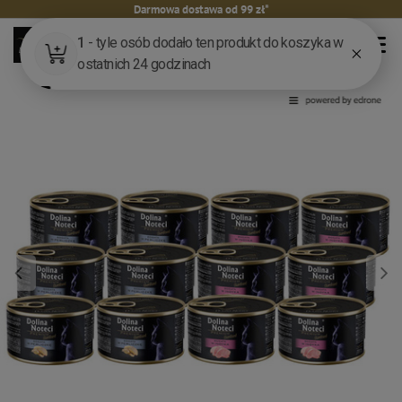
Darmowa dostawa od 99 zł*