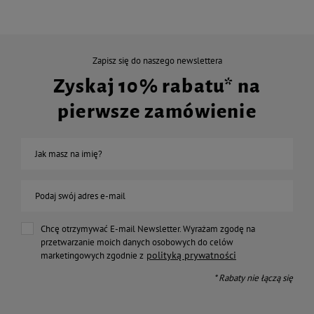
Zapisz się do naszego newslettera
Zyskaj 10% rabatu* na
pierwsze zamówienie
Jak masz na imię?
Podaj swój adres e-mail
Chcę otrzymywać E-mail Newsletter. Wyrażam zgodę na
przetwarzanie moich danych osobowych do celów
polityką prywatności
marketingowych zgodnie z
* Rabaty nie łączą się