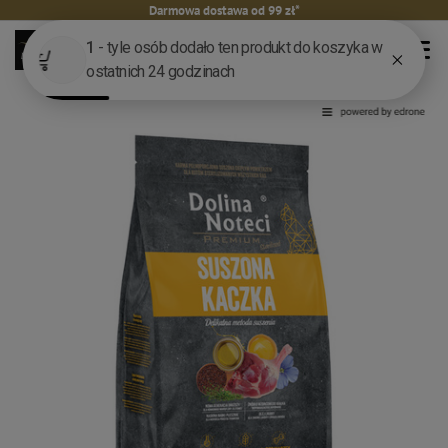
Darmowa dostawa od 99 zł*