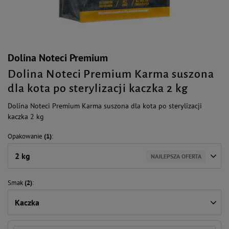
Dolina Noteci Premium
Dolina Noteci Premium Karma suszona
dla kota po sterylizacji kaczka 2 kg
Dolina Noteci Premium Karma suszona dla kota po sterylizacji
kaczka 2 kg
Opakowanie
(1)
2 kg
NAJLEPSZA OFERTA
Smak
(2)
Kaczka