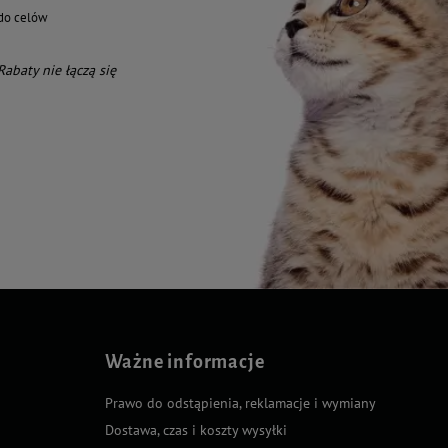
do celów
 Rabaty nie łączą się
Ważne informacje
Prawo do odstąpienia, reklamacje i wymiany
Dostawa, czas i koszty wysyłki