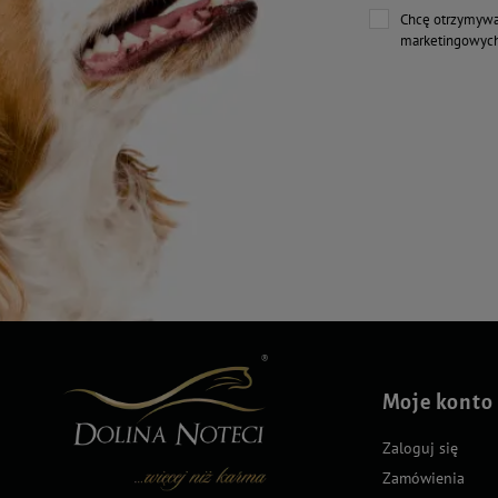
Chcę otrzymywa
marketingowych
Moje konto
Zaloguj się
Zamówienia