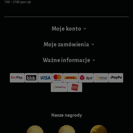
7:00 – 17:00 (pon–pt)
Moje konto
Moje zamówienia
Ważne informacje
Nasze nagrody