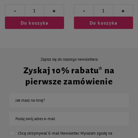
-
-
+
+
Do koszyka
Do koszyka
Zapisz się do naszego newslettera
Zyskaj 10% rabatu* na
pierwsze zamówienie
Jak masz na imię?
Podaj swój adres e-mail
Chcę otrzymywać E-mail Newsletter. Wyrażam zgodę na