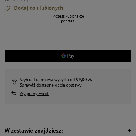
Dodaj do ulubionych
Możesz kupić także
poprzez:
Szybka i darmowa wysyłka od 99,00 zł.
Sprawdź dostępne opcje dostawy
Wygodny zwrot
W zestawie znajdziesz: