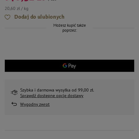
20,60 zł / kg
Dodaj do ulubionych
Możesz kupić także
poprzez:
Szybka i darmowa wysyłka od 99,00 zł.
Sprawdź dostępne opcje dostawy
Wygodny zwrot