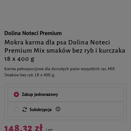
Dolina Noteci Premium
Mokra karma dla psa Dolina Noteci
Premium Mix smaków bez ryb i kurczaka
18 x 400 g
Karma pełnoporcjowa dla dorosłych psów wszystkich ras. MIX
Smaków bez ryb 18 x 400 g.
Zakup jednorazowy
Subskrypcja
148,32 zł
/
szt.