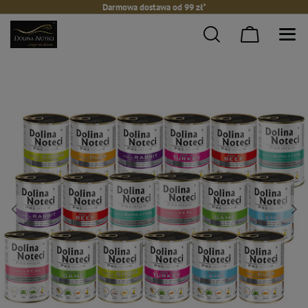
Darmowa dostawa od 99 zł*