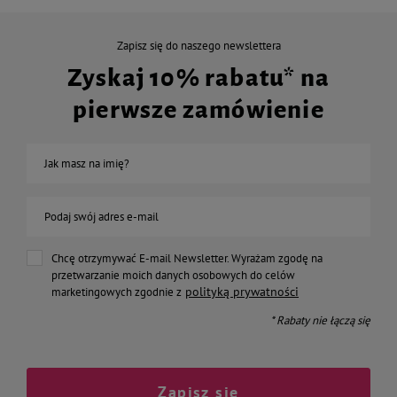
Zapisz się do naszego newslettera
Zyskaj 10% rabatu* na
pierwsze zamówienie
Jak masz na imię?
Podaj swój adres e-mail
Chcę otrzymywać E-mail Newsletter. Wyrażam zgodę na
przetwarzanie moich danych osobowych do celów
polityką prywatności
marketingowych zgodnie z
* Rabaty nie łączą się
Zapisz się