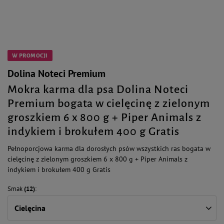
W PROMOCJI
Dolina Noteci Premium
Mokra karma dla psa Dolina Noteci
Premium bogata w cielęcinę z zielonym
groszkiem 6 x 800 g + Piper Animals z
indykiem i brokułem 400 g Gratis
Pełnoporcjowa karma dla dorosłych psów wszystkich ras bogata w
cielęcinę z zielonym groszkiem 6 x 800 g + Piper Animals z
indykiem i brokułem 400 g Gratis
Smak
(12)
Cielęcina