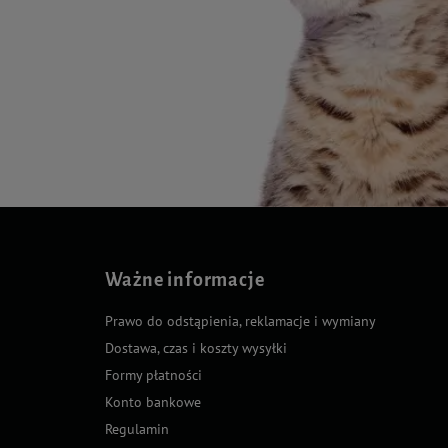
Ważne informacje
Prawo do odstąpienia, reklamacje i wymiany
Dostawa, czas i koszty wysyłki
Formy płatności
Konto bankowe
Regulamin