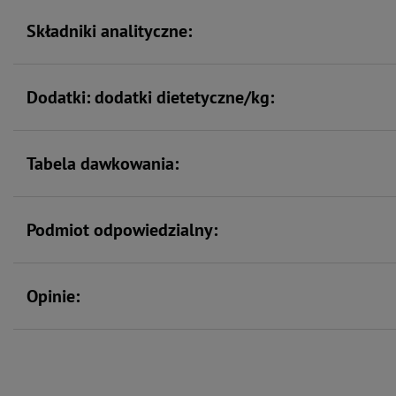
Składniki analityczne:
Dodatki: dodatki dietetyczne/kg:
Tabela dawkowania:
Podmiot odpowiedzialny:
Opinie: