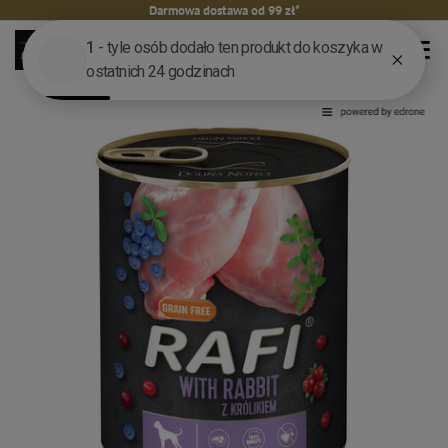
Darmowa dostawa od 99 zł*