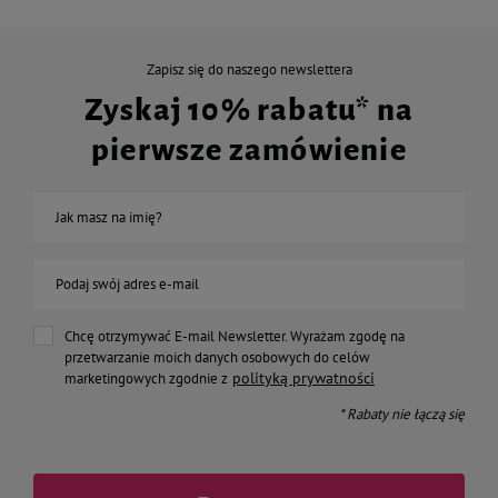
Zapisz się do naszego newslettera
Zyskaj 10% rabatu* na
pierwsze zamówienie
Jak masz na imię?
Podaj swój adres e-mail
Chcę otrzymywać E-mail Newsletter. Wyrażam zgodę na
przetwarzanie moich danych osobowych do celów
polityką prywatności
marketingowych zgodnie z
* Rabaty nie łączą się