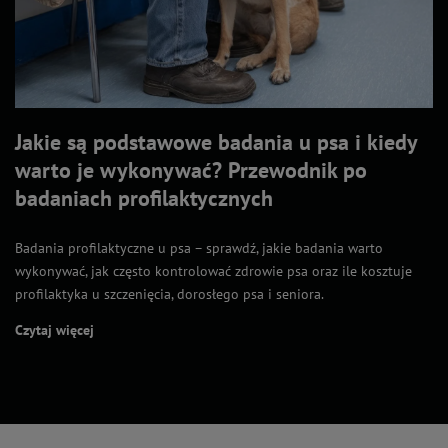
Jakie są podstawowe badania u psa i kiedy
warto je wykonywać? Przewodnik po
badaniach profilaktycznych
Badania profilaktyczne u psa – sprawdź, jakie badania warto
wykonywać, jak często kontrolować zdrowie psa oraz ile kosztuje
profilaktyka u szczenięcia, dorosłego psa i seniora.
Czytaj więcej