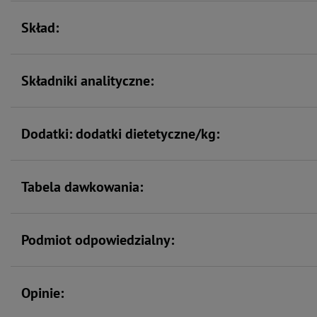
Skład:
Składniki analityczne:
Dodatki: dodatki dietetyczne/kg:
Tabela dawkowania:
Podmiot odpowiedzialny:
Opinie: