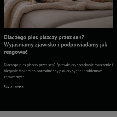
Dlaczego pies piszczy przez sen?
Wyjaśniamy zjawisko i podpowiadamy jak
reagować
Dlaczego pies piszczy przez sen? Sprawdź, czy szczekanie, warczenie i
bieganie łapkami to normalne sny psa, czy sygnał problemów
zdrowotnych.
Czytaj więcej