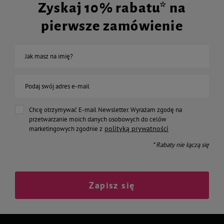
Zyskaj 10% rabatu* na
pierwsze zamówienie
Jak masz na imię?
Podaj swój adres e-mail
Chcę otrzymywać E-mail Newsletter. Wyrażam zgodę na
przetwarzanie moich danych osobowych do celów
polityką prywatności
marketingowych zgodnie z
* Rabaty nie łączą się
Zapisz się