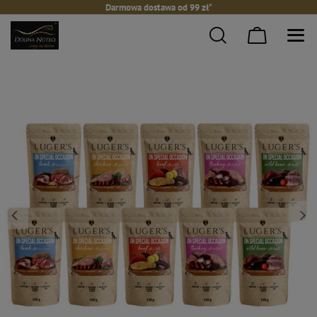
Darmowa dostawa od 99 zł*