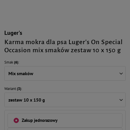
Luger's
Karma mokra dla psa Luger's On Special
Occasion mix smaków zestaw 10 x 150 g
Smak
(6)
Mix smaków
Wariant
(3)
zestaw 10 x 150 g
Zakup jednorazowy