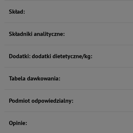
Skład:
Składniki analityczne:
Dodatki: dodatki dietetyczne/kg:
Tabela dawkowania:
Podmiot odpowiedzialny:
Opinie: