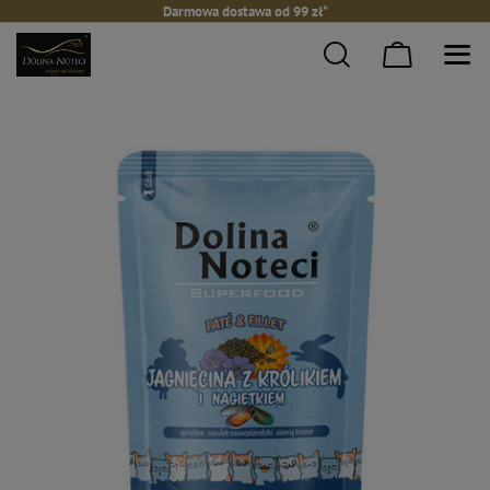
Darmowa dostawa od 99 zł*