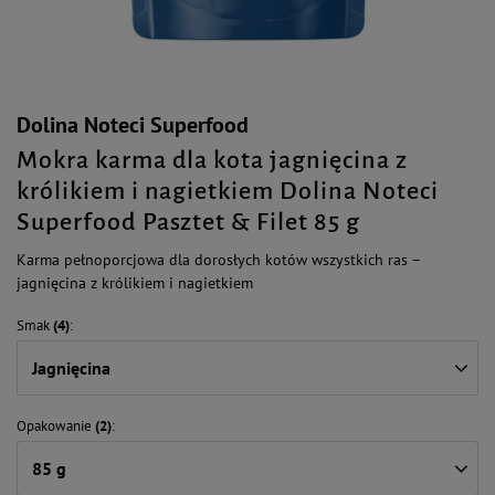
Dolina Noteci Superfood
Mokra karma dla kota jagnięcina z
królikiem i nagietkiem Dolina Noteci
Superfood Pasztet & Filet 85 g
Karma pełnoporcjowa dla dorosłych kotów wszystkich ras –
jagnięcina z królikiem i nagietkiem
Smak
(4)
Jagnięcina
Opakowanie
(2)
85 g