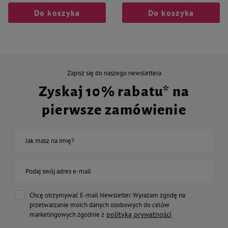
Do koszyka
Do koszyka
Zapisz się do naszego newslettera
Zyskaj 10% rabatu* na
pierwsze zamówienie
Jak masz na imię?
Podaj swój adres e-mail
Chcę otrzymywać E-mail Newsletter. Wyrażam zgodę na
przetwarzanie moich danych osobowych do celów
polityką prywatności
marketingowych zgodnie z