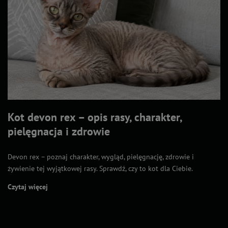
Kot devon rex – opis rasy, charakter,
pielęgnacja i zdrowie
Devon rex – poznaj charakter, wygląd, pielęgnację, zdrowie i
żywienie tej wyjątkowej rasy. Sprawdź, czy to kot dla Ciebie.
Czytaj więcej