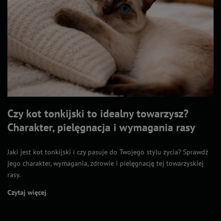
Czy kot tonkijski to idealny towarzysz?
Charakter, pielęgnacja i wymagania rasy
Jaki jest kot tonkijski i czy pasuje do Twojego stylu życia? Sprawdź
jego charakter, wymagania, zdrowie i pielęgnację tej towarzyskiej
rasy.
Czytaj więcej