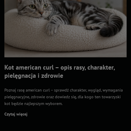
Kot american curl – opis rasy, charakter,
pielęgnacja i zdrowie
Poznaj rasę american curl – sprawdź charakter, wygląd, wymagania
pielęgnacyjne, zdrowie oraz dowiedz się, dla kogo ten towarzyski
kot będzie najlepszym wyborem.
Czytaj więcej