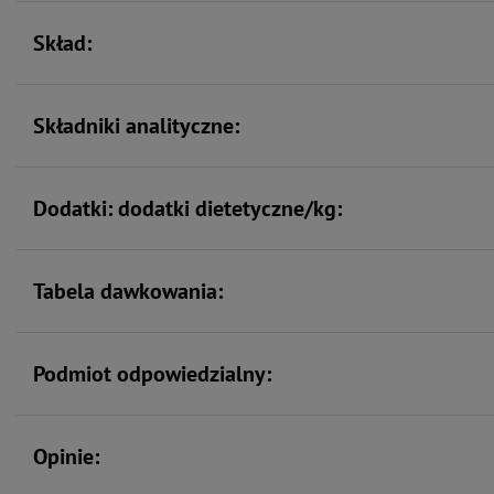
Skład:
Składniki analityczne:
Dodatki: dodatki dietetyczne/kg:
Tabela dawkowania:
Podmiot odpowiedzialny:
Opinie: