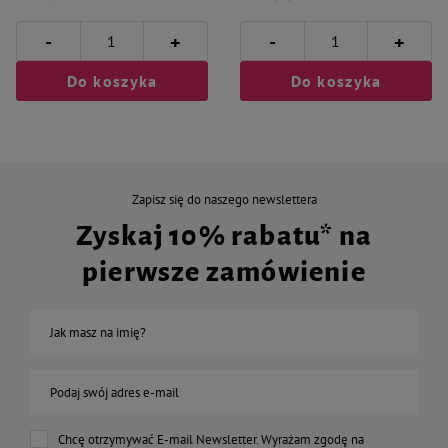
-
-
+
+
Do koszyka
Do koszyka
Zapisz się do naszego newslettera
Zyskaj 10% rabatu* na
pierwsze zamówienie
Jak masz na imię?
Podaj swój adres e-mail
Chcę otrzymywać E-mail Newsletter. Wyrażam zgodę na