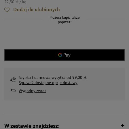
22,30 zł / kg
Dodaj do ulubionych
Możesz kupić także
poprzez:
Szybka i darmowa wysyłka od 99,00 zł.
Sprawdź dostępne opcje dostawy
Wygodny zwrot
W zestawie znajdziesz: