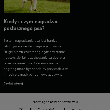
Kiedy i czym nagradzać
posłusznego psa?
System nagradzania psa jest bardzo
istotnym elementem jego wychowania.
Dzięki niemu czworonóg będzie w stanie
nauczyć się, jakie zachowania są dobre, a
jakie niekoniecznie. Czasami świetną
nagrodą może być specjalny przysmak, a w
innych przypadkach gumowa zabawka.
Czytaj więcej
Zapisz się do naszego newslettera