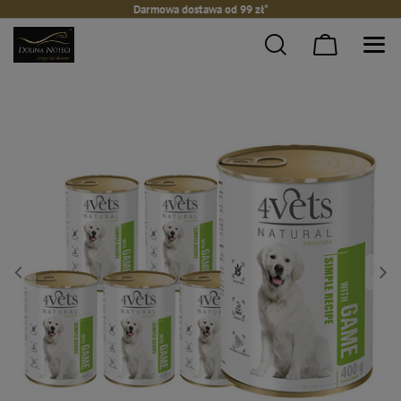
Darmowa dostawa od 99 zł*