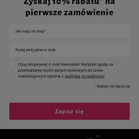
Zyskaj 10% rabatu* na
pierwsze zamówienie
Jak masz na imię?
Podaj swój adres e-mail
Chcę otrzymywać E-mail Newsletter. Wyrażam zgodę na
przetwarzanie moich danych osobowych do celów
polityką prywatności
marketingowych zgodnie z
* Rabaty nie łączą się
Zapisz się