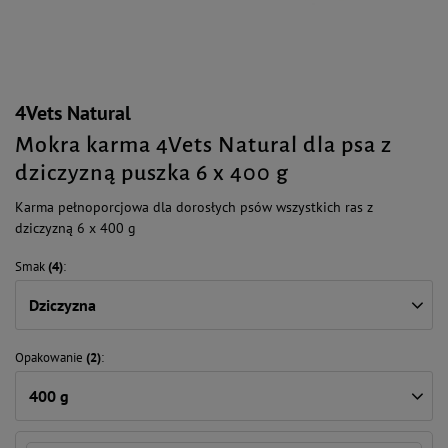
4Vets Natural
Mokra karma 4Vets Natural dla psa z
dziczyzną puszka 6 x 400 g
Karma pełnoporcjowa dla dorosłych psów wszystkich ras z
dziczyzną 6 x 400 g
Smak
(4)
Dziczyzna
Opakowanie
(2)
400 g