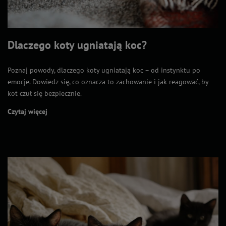
Dlaczego koty ugniatają koc?
Poznaj powody, dlaczego koty ugniatają koc – od instynktu po
emocje. Dowiedz się, co oznacza to zachowanie i jak reagować, by
kot czuł się bezpiecznie.
Czytaj więcej