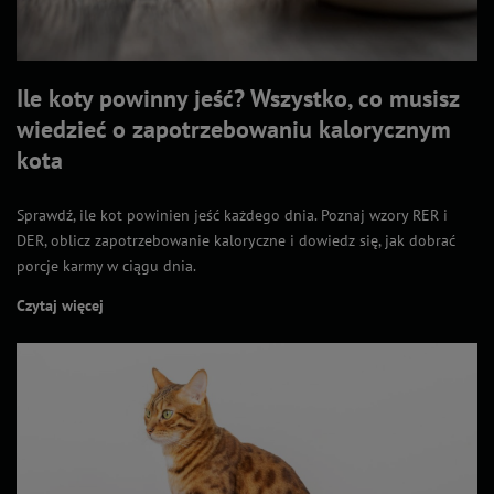
Ile koty powinny jeść? Wszystko, co musisz
wiedzieć o zapotrzebowaniu kalorycznym
kota
Sprawdź, ile kot powinien jeść każdego dnia. Poznaj wzory RER i
DER, oblicz zapotrzebowanie kaloryczne i dowiedz się, jak dobrać
porcje karmy w ciągu dnia.
Czytaj więcej