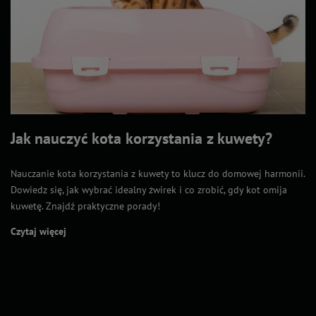
Jak nauczyć kota korzystania z kuwety?
Nauczanie kota korzystania z kuwety to klucz do domowej harmonii.
Dowiedz się, jak wybrać idealny żwirek i co zrobić, gdy kot omija
kuwetę. Znajdź praktyczne porady!
Czytaj więcej