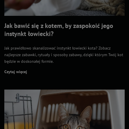
Jak bawić się z kotem, by zaspokoić jego
instynkt łowiecki?
Jak prawidłowo skanalizować instynkt łowiecki kota? Zobacz
najlepsze zabawki, rytuały i sposoby zabawy, dzięki którym Twój kot
będzie w doskonałej formie.
Czytaj więcej