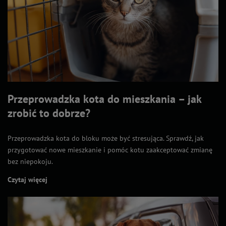
Przeprowadzka kota do mieszkania – jak
zrobić to dobrze?
Przeprowadzka kota do bloku może być stresująca. Sprawdź, jak
przygotować nowe mieszkanie i pomóc kotu zaakceptować zmianę
bez niepokoju.
Czytaj więcej