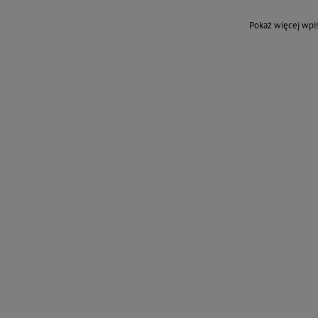
Pokaż więcej wp