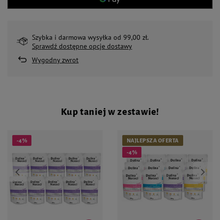
Szybka i darmowa wysyłka od 99,00 zł.
Sprawdź dostępne opcje dostawy
Wygodny zwrot
Kup taniej w zestawie!
-4%
NAJLEPSZA OFERTA
-4%