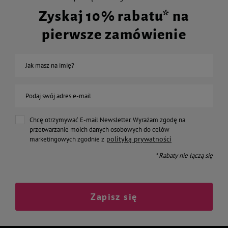
Zyskaj 10% rabatu* na
pierwsze zamówienie
Jak masz na imię?
Podaj swój adres e-mail
Chcę otrzymywać E-mail Newsletter. Wyrażam zgodę na
przetwarzanie moich danych osobowych do celów
polityką prywatności
marketingowych zgodnie z
* Rabaty nie łączą się
Zapisz się