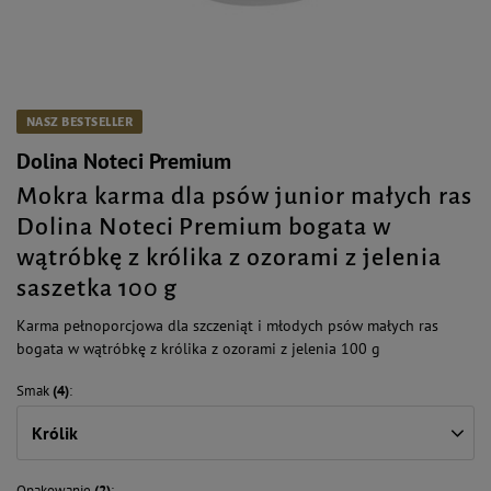
NASZ BESTSELLER
Dolina Noteci Premium
Mokra karma dla psów junior małych ras
Dolina Noteci Premium bogata w
wątróbkę z królika z ozorami z jelenia
saszetka 100 g
Karma pełnoporcjowa dla szczeniąt i młodych psów małych ras
bogata w wątróbkę z królika z ozorami z jelenia 100 g
Smak
(4)
Królik
Opakowanie
(2)