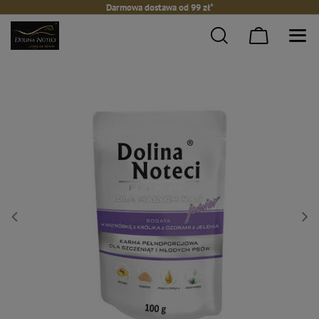
Darmowa dostawa od 99 zł*